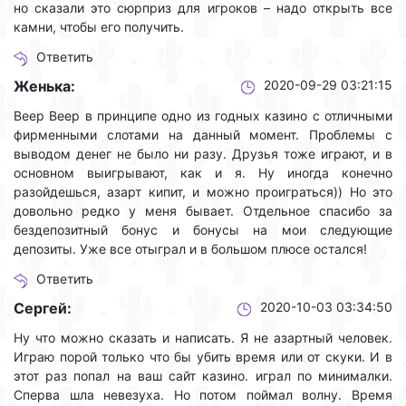
но сказали это сюрприз для игроков – надо открыть все
камни, чтобы его получить.
Ответить
Женька:
2020-09-29 03:21:15
Beep Beep в принципе одно из годных казино с отличными
фирменными слотами на данный момент. Проблемы с
выводом денег не было ни разу. Друзья тоже играют, и в
основном выигрывают, как и я. Ну иногда конечно
разойдешься, азарт кипит, и можно проиграться)) Но это
довольно редко у меня бывает. Отдельное спасибо за
бездепозитный бонус и бонусы на мои следующие
депозиты. Уже все отыграл и в большом плюсе остался!
Ответить
Сергей:
2020-10-03 03:34:50
Ну что можно сказать и написать. Я не азартный человек.
Играю порой только что бы убить время или от скуки. И в
этот раз попал на ваш сайт казино. играл по минималки.
Сперва шла невезуха. Но потом поймал волну. Время