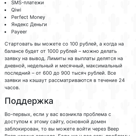
SMS-платежи
Qiwi
Perfect Money
Яндекс Деньги
Payeer
Стартовать вы можете со 100 рублей, а когда на
балансе будет от 1000 рублей – можно делать
заявку на вывод. Лимиты на выплаты делятся на
дневной, недельный и месячный, максимальный
последний – от 600 до 900 тысяч рублей. Все
заявки на кэшаут рассматриваются в течение 24
часов.
Поддержка
Во-первых, если у вас возникла проблема с
доступом к этому сайту, основной домен
заблокирован, то вы можете войти через Beep