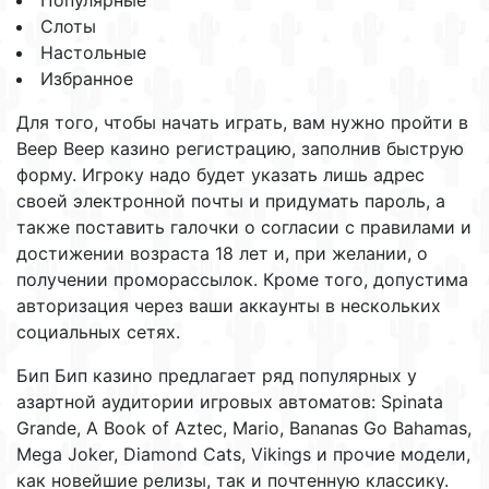
Популярные
Слоты
Настольные
Избранное
Для того, чтобы начать играть, вам нужно пройти в
Beep Beep казино регистрацию, заполнив быструю
форму. Игроку надо будет указать лишь адрес
своей электронной почты и придумать пароль, а
также поставить галочки о согласии с правилами и
достижении возраста 18 лет и, при желании, о
получении проморассылок. Кроме того, допустима
авторизация через ваши аккаунты в нескольких
социальных сетях.
Бип Бип казино предлагает ряд популярных у
азартной аудитории игровых автоматов: Spinata
Grande, A Book of Aztec, Mario, Bananas Go Bahamas,
Mega Joker, Diamond Cats, Vikings и прочие модели,
как новейшие релизы, так и почтенную классику.