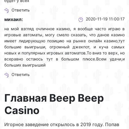
будет у всех
Ответить
михаил:
2020-11-19 11:00:17
на мой взгляд очличное казино, я вообще часто играю в
игровые автоматы, могу смело сказать, что даное казино
имеет лидирующую позицию на рынке онлайн казино,тут
большие выигрыши, огромный джекпот, и куча самых
новых и популярных игровых автоматов.То вниз то верх, но
всеравно остаюсь тут в большом плюсе.Всем удачи,и
больших выигрышей
Ответить
Главная Beep Beep
Casino
Игорное заведение открылось в 2019 году. Попав