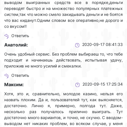
выводом выигранных средств все в порядке,деньги
переводят быстро и на множество популярных платежных
систем,так что можно смело закидывать деньги и не боятся
что вас киданут.Одним словом все оперативно,не дорого и
со вкусом!!
Ответить
Анатолий:
2020-09-17 08:41:33
Очень удобный сервис. Без проблем выбираеш то, что тебе
подходит и начинаешь действовать, испытывая удачу,
приложив не много усилий и смекалки.
Ответить
Максим:
2020-09-15 17:25:34
Хотя, это и, сравнительно, молодое казино, нельзя его
назвать плохим. Да и, пользователей тут, как выясняется,
достаточно. Лично я, примерно, полгода тут. Даже,
несколько раз получалось прилично выиграть. Тут
достаточно много вариантов, и точно, не скучно. С вводом-
выводом нет никаких проблем, во всяком случае, у меня