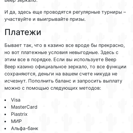
Beep зеркало.
И да, здесь еще проводятся регулярные турниры –
участвуйте и выигрывайте призы.
Платежи
Бывает так, что в казино все вроде бы прекрасно,
но вот платежные условия невыгодные. Здесь с
этим все в порядке. Если вы используете Beep
Beep казино официальное зеркало, то все функции
сохраняются, деньги на вашем счете никуда не
исчезнут. Пополнить баланс и запросить выплату
можно с помощью следующих методов:
Visa
MasterCard
Piastrix
МИР
Альфа-банк