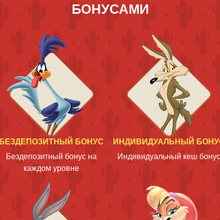
БОНУСАМИ
БЕЗДЕПОЗИТНЫЙ БОНУС
ИНДИВИДУАЛЬНЫЙ БОНУ
Бездепозитный бонус на
Индивидуальный кеш бону
каждом уровне